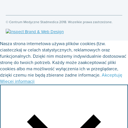
© Centrum Medyczne Stadmedica 2018. Wszelkie prawa zastrzeżone.
Nasza strona internetowa używa plików cookies (tzw.
ciasteczka) w celach statystycznych, reklamowych oraz
funkcjonalnych. Dzięki nim możemy indywidualnie dostosować
stronę do twoich potrzeb. Każdy może zaakceptować pliki
cookies albo ma możliwość wyłączenia ich w przeglądarce,
dzięki czemu nie będą zbierane żadne informacje.
Akceptuję
Więcej informacji