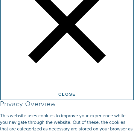
CLOSE
Privacy Overview
This website uses cookies to improve your experience while
you navigate through the website. Out of these, the cookies
that are categorized as necessary are stored on your browser as