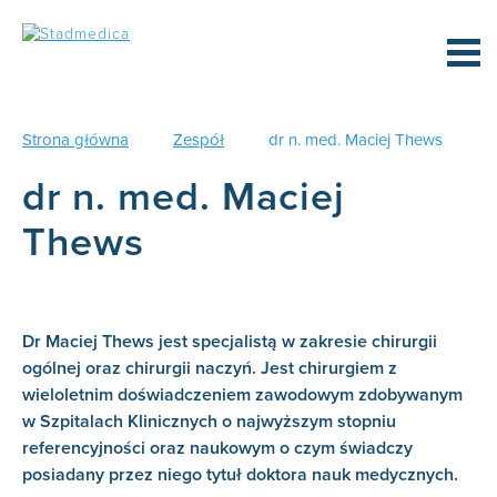
Strona główna
Zespół
dr n. med. Maciej Thews
dr n. med. Maciej
Thews
Dr Maciej Thews jest specjalistą w zakresie chirurgii
ogólnej oraz chirurgii naczyń. Jest chirurgiem z
wieloletnim doświadczeniem zawodowym zdobywanym
w Szpitalach Klinicznych o najwyższym stopniu
referencyjności oraz naukowym o czym świadczy
posiadany przez niego tytuł doktora nauk medycznych.