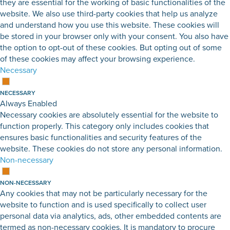
they are essential for the working of basic functionalities of the
website. We also use third-party cookies that help us analyze
and understand how you use this website. These cookies will
be stored in your browser only with your consent. You also have
the option to opt-out of these cookies. But opting out of some
of these cookies may affect your browsing experience.
Necessary
NECESSARY
Always Enabled
Necessary cookies are absolutely essential for the website to
function properly. This category only includes cookies that
ensures basic functionalities and security features of the
website. These cookies do not store any personal information.
Non-necessary
NON-NECESSARY
Any cookies that may not be particularly necessary for the
website to function and is used specifically to collect user
personal data via analytics, ads, other embedded contents are
termed as non-necessary cookies. It is mandatory to procure