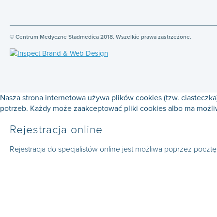
© Centrum Medyczne Stadmedica 2018. Wszelkie prawa zastrzeżone.
Nasza strona internetowa używa plików cookies (tzw. ciasteczk
potrzeb. Każdy może zaakceptować pliki cookies albo ma możli
Rejestracja online
Rejestracja do specjalistów online jest możliwa poprzez poczt