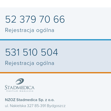
52 379 70 66
Rejestracja ogólna
531 510 504
Rejestracja ogólna
NZOZ Stadmedica Sp. z o.o.
ul. Nakielska 327 85-391 Bydgoszcz