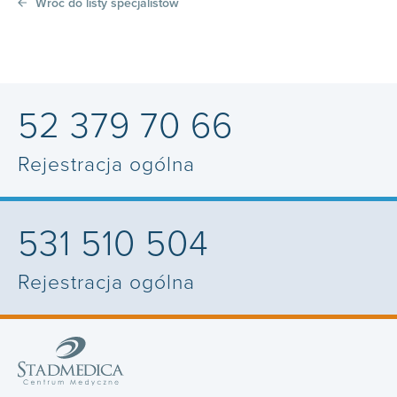
Wróć do listy specjalistów
52 379 70 66
Rejestracja ogólna
531 510 504
Rejestracja ogólna