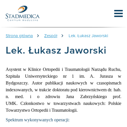
Strona główna
Zespół
Lek. Łukasz Jaworski
Lek. Łukasz Jaworski
Asystent w Klinice Ortopedii i Traumatologii Narządu Ruchu,
Szpitala Uniwersyteckiego nr 1 im. A. Jurasza w
Bydgoszczy.
Autor publikacji naukowych w czasopismach
indexowanych, w trakcie doktoratu pod kierownictwem dr. hab.
n. med. i o zdrowiu Jana Zabrzyńskiego prof.
UMK.
Członkostwo w towarzystwach naukowych: Polskie
Towarzystwo Ortopedii i Traumatologii.
Spektrum wykonywanych operacji: