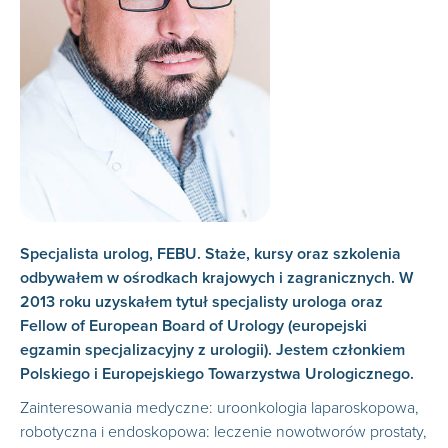
Specjalista urolog, FEBU. Staże, kursy oraz szkolenia
odbywałem w ośrodkach krajowych i zagranicznych. W
2013 roku uzyskałem tytuł specjalisty urologa oraz
Fellow of European Board of Urology (europejski
egzamin specjalizacyjny z urologii). Jestem członkiem
Polskiego i Europejskiego Towarzystwa Urologicznego.
Zainteresowania medyczne: uroonkologia laparoskopowa,
robotyczna i endoskopowa: leczenie nowotworów prostaty,