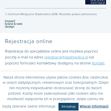
© Centrum Medyczne Stadmedica 2018. Wszelkie prawa zastrzeżone.
Rejestracja online
Rejestracja do specjalistów online jest możliwa poprzez
pocztę e-mail na adres
rejestracja@stadmedica.pl
lub
poprzez formularz kontaktowy dostępny na stronie
Kontakt
.
Nasza strona internetowa używa plików cookies (tzw. ciasteczka)
w celach statystycznych, reklamowych oraz funkcjonalnych. Dzięki
nim możemy indywidualnie dostosować stronę do twoich
potrzeb. Każdy może zaakceptować pliki cookies albo ma
możliwość wyłączenia ich w przeglądarce, dzięki czemu nie
będą zbierane żadne informacje.
Więcej informacji
Akceptuję