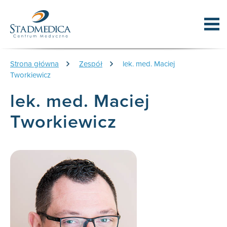
Strona główna
Zespół
lek. med. Maciej
Tworkiewicz
lek. med. Maciej
Tworkiewicz