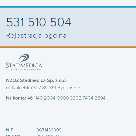
531 510 504
Rejestracja ogólna
NZOZ Stadmedica Sp. z o.o.
ul. Nakielska 327 85-391 Bydgoszcz
Nr konta:
46 1140 2004 0000 3302 7404 3594
NIP
9671436999