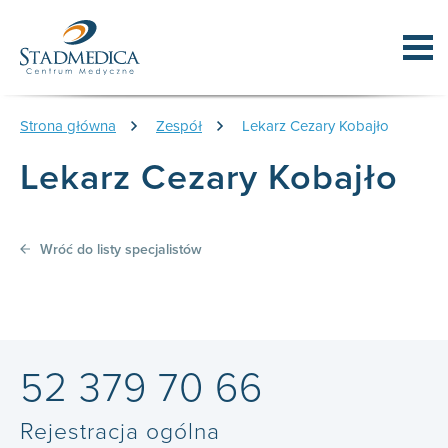
Strona główna
Zespół
Lekarz Cezary Kobajło
Lekarz Cezary Kobajło
Wróć do listy specjalistów
52 379 70 66
Rejestracja ogólna