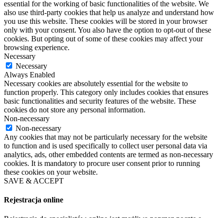
essential for the working of basic functionalities of the website. We
also use third-party cookies that help us analyze and understand how
you use this website. These cookies will be stored in your browser
only with your consent. You also have the option to opt-out of these
cookies. But opting out of some of these cookies may affect your
browsing experience.
Necessary
Necessary
Always Enabled
Necessary cookies are absolutely essential for the website to
function properly. This category only includes cookies that ensures
basic functionalities and security features of the website. These
cookies do not store any personal information.
Non-necessary
Non-necessary
Any cookies that may not be particularly necessary for the website
to function and is used specifically to collect user personal data via
analytics, ads, other embedded contents are termed as non-necessary
cookies. It is mandatory to procure user consent prior to running
these cookies on your website.
SAVE & ACCEPT
Rejestracja online