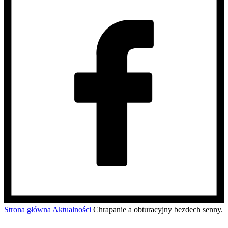
Strona główna
Aktualności
Chrapanie a obturacyjny bezdech senny.