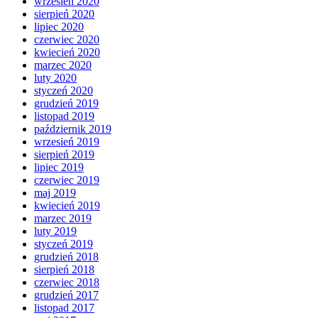
wrzesień 2020
sierpień 2020
lipiec 2020
czerwiec 2020
kwiecień 2020
marzec 2020
luty 2020
styczeń 2020
grudzień 2019
listopad 2019
październik 2019
wrzesień 2019
sierpień 2019
lipiec 2019
czerwiec 2019
maj 2019
kwiecień 2019
marzec 2019
luty 2019
styczeń 2019
grudzień 2018
sierpień 2018
czerwiec 2018
grudzień 2017
listopad 2017