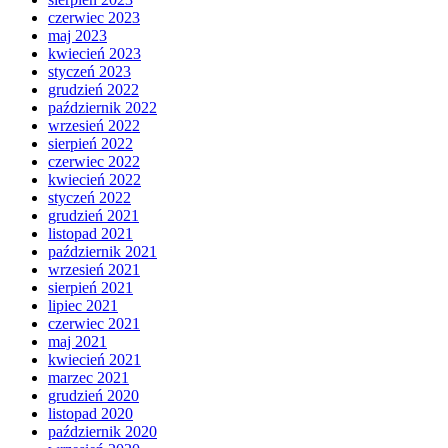
czerwiec 2023
maj 2023
kwiecień 2023
styczeń 2023
grudzień 2022
październik 2022
wrzesień 2022
sierpień 2022
czerwiec 2022
kwiecień 2022
styczeń 2022
grudzień 2021
listopad 2021
październik 2021
wrzesień 2021
sierpień 2021
lipiec 2021
czerwiec 2021
maj 2021
kwiecień 2021
marzec 2021
grudzień 2020
listopad 2020
październik 2020