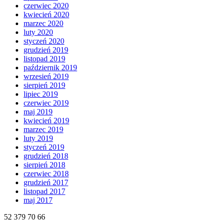
czerwiec 2020
kwiecień 2020
marzec 2020
luty 2020
styczeń 2020
grudzień 2019
listopad 2019
październik 2019
wrzesień 2019
sierpień 2019
lipiec 2019
czerwiec 2019
maj 2019
kwiecień 2019
marzec 2019
luty 2019
styczeń 2019
grudzień 2018
sierpień 2018
czerwiec 2018
grudzień 2017
listopad 2017
maj 2017
52 379 70 66