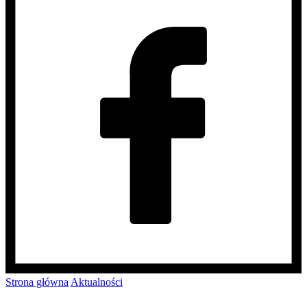
Strona główna
Aktualności