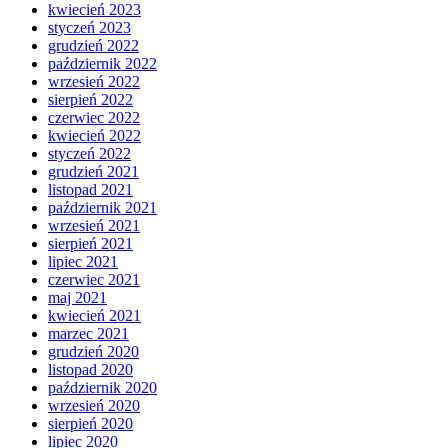
kwiecień 2023
styczeń 2023
grudzień 2022
październik 2022
wrzesień 2022
sierpień 2022
czerwiec 2022
kwiecień 2022
styczeń 2022
grudzień 2021
listopad 2021
październik 2021
wrzesień 2021
sierpień 2021
lipiec 2021
czerwiec 2021
maj 2021
kwiecień 2021
marzec 2021
grudzień 2020
listopad 2020
październik 2020
wrzesień 2020
sierpień 2020
lipiec 2020