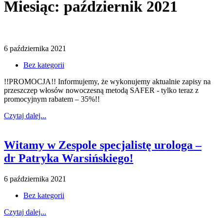
Miesiąc: październik 2021
6 października 2021
Bez kategorii
!!PROMOCJA!! Informujemy, że wykonujemy aktualnie zapisy na
przeszczep włosów nowoczesną metodą SAFER - tylko teraz z
promocyjnym rabatem – 35%!!
Czytaj dalej...
Witamy w Zespole specjalistę urologa –
dr Patryka Warsińskiego!
6 października 2021
Bez kategorii
Czytaj dalej...