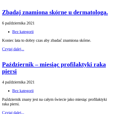
Zbadaj znamiona skórne u dermatologa.
6 października 2021
Bez kategorii
Koniec lata to dobry czas aby zbadać znamiona skórne.
Czytaj dalej...
Październik – miesiąc profilaktyki raka
piersi
4 października 2021
Bez kategorii
Październik znany jest na całym świecie jako miesiąc profilaktyki
raka piersi.
Czytaj dalej...