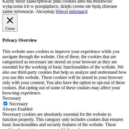
Każdy może zaakceptować pliki cookies albo ma możliwość
wyłączenia ich w przeglądarce, dzięki czemu nie będą zbierane
żadne informacje.
Akceptuję
Więcej informacji
Close
Privacy Overview
This website uses cookies to improve your experience while you
navigate through the website. Out of these, the cookies that are
categorized as necessary are stored on your browser as they are
essential for the working of basic functionalities of the website. We
also use third-party cookies that help us analyze and understand how
you use this website. These cookies will be stored in your browser
only with your consent. You also have the option to opt-out of these
cookies. But opting out of some of these cookies may affect your
browsing experience.
Necessary
Necessary
Always Enabled
Necessary cookies are absolutely essential for the website to
function properly. This category only includes cookies that ensures
basic functionalities and security features of the website. These