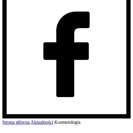
Strona główna
Aktualności
Kosmetologia