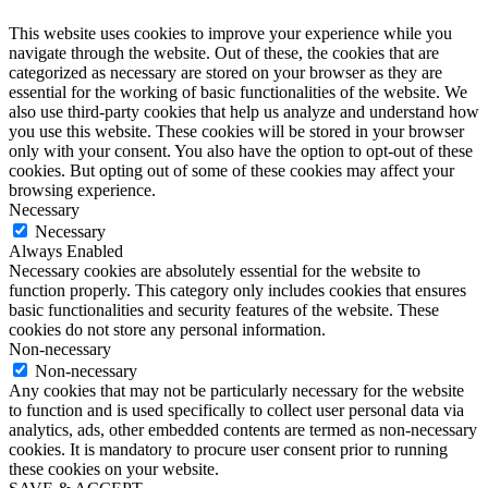
This website uses cookies to improve your experience while you
navigate through the website. Out of these, the cookies that are
categorized as necessary are stored on your browser as they are
essential for the working of basic functionalities of the website. We
also use third-party cookies that help us analyze and understand how
you use this website. These cookies will be stored in your browser
only with your consent. You also have the option to opt-out of these
cookies. But opting out of some of these cookies may affect your
browsing experience.
Necessary
Necessary
Always Enabled
Necessary cookies are absolutely essential for the website to
function properly. This category only includes cookies that ensures
basic functionalities and security features of the website. These
cookies do not store any personal information.
Non-necessary
Non-necessary
Any cookies that may not be particularly necessary for the website
to function and is used specifically to collect user personal data via
analytics, ads, other embedded contents are termed as non-necessary
cookies. It is mandatory to procure user consent prior to running
these cookies on your website.