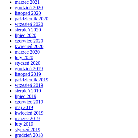
marzec 2021
grudzień 2020
listopad 2020
październik 2020
wrzesień 2020
sierpień 2020
lipiec 2020
czerwiec 2020
kwiecień 2020
marzec 2020
luty 2020
styczeń 2020
grudzień 2019
listopad 2019
październik 2019
wrzesień 2019
sierpień 2019
lipiec 2019
czerwiec 2019
maj 2019
kwiecień 2019
marzec 2019
luty 2019
styczeń 2019
grudzień 2018