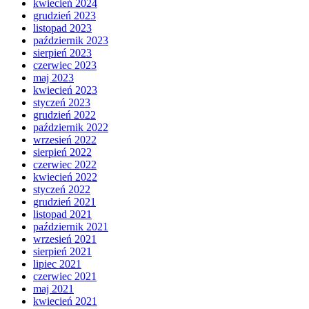
kwiecień 2024
grudzień 2023
listopad 2023
październik 2023
sierpień 2023
czerwiec 2023
maj 2023
kwiecień 2023
styczeń 2023
grudzień 2022
październik 2022
wrzesień 2022
sierpień 2022
czerwiec 2022
kwiecień 2022
styczeń 2022
grudzień 2021
listopad 2021
październik 2021
wrzesień 2021
sierpień 2021
lipiec 2021
czerwiec 2021
maj 2021
kwiecień 2021