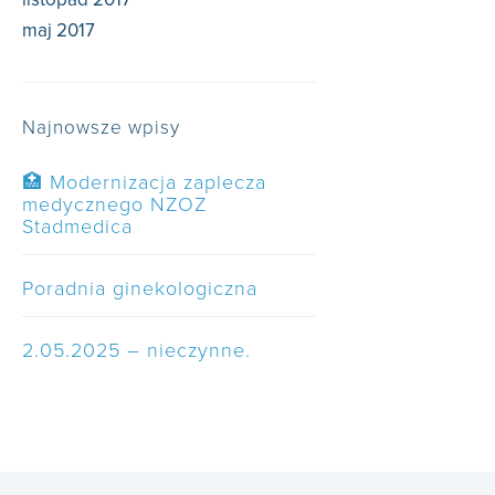
maj 2017
Najnowsze wpisy
🏥 Modernizacja zaplecza
medycznego NZOZ
Stadmedica
Poradnia ginekologiczna
2.05.2025 – nieczynne.