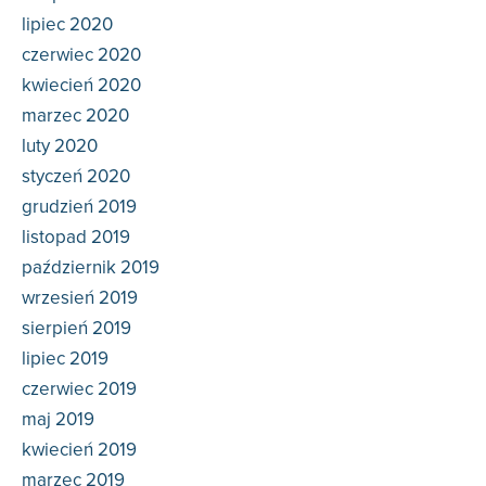
lipiec 2020
czerwiec 2020
kwiecień 2020
marzec 2020
luty 2020
styczeń 2020
grudzień 2019
listopad 2019
październik 2019
wrzesień 2019
sierpień 2019
lipiec 2019
czerwiec 2019
maj 2019
kwiecień 2019
marzec 2019