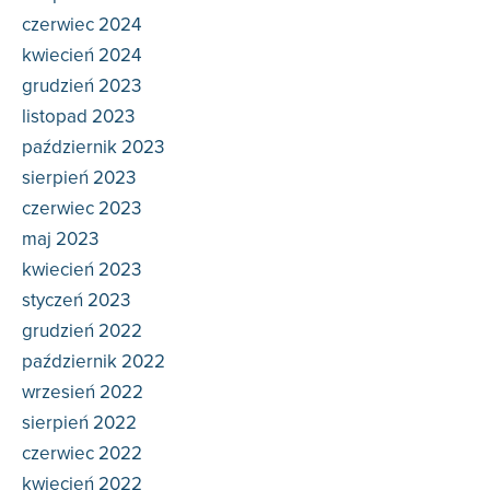
czerwiec 2024
kwiecień 2024
grudzień 2023
listopad 2023
październik 2023
sierpień 2023
czerwiec 2023
maj 2023
kwiecień 2023
styczeń 2023
grudzień 2022
październik 2022
wrzesień 2022
sierpień 2022
czerwiec 2022
kwiecień 2022