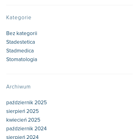
Kategorie
Bez kategorii
(79)
Stadestetica
(60)
Stadmedica
(59)
Stomatologia
(12)
Archiwum
październik 2025
sierpień 2025
kwiecień 2025
październik 2024
sierpień 2024