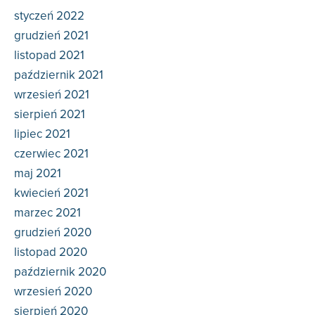
styczeń 2022
grudzień 2021
listopad 2021
październik 2021
wrzesień 2021
sierpień 2021
lipiec 2021
czerwiec 2021
maj 2021
kwiecień 2021
marzec 2021
grudzień 2020
listopad 2020
październik 2020
wrzesień 2020
sierpień 2020