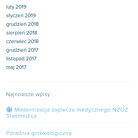
luty 2019
styczeń 2019
grudzień 2018
sierpień 2018
czerwiec 2018
grudzień 2017
listopad 2017
maj 2017
Najnowsze wpisy
Modernizacja zaplecza medycznego NZOZ
Stadmedica
Poradnia ginekologiczna