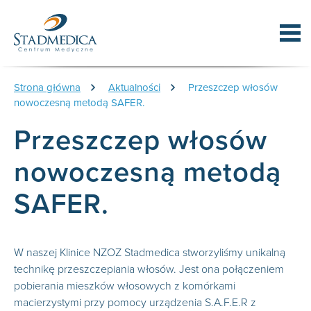
Strona główna
Aktualności
Przeszczep włosów
nowoczesną metodą SAFER.
Przeszczep włosów
nowoczesną metodą
SAFER.
W naszej Klinice NZOZ Stadmedica stworzyliśmy unikalną
technikę przeszczepiania włosów. Jest ona połączeniem
pobierania mieszków włosowych z komórkami
macierzystymi przy pomocy urządzenia S.A.F.E.R z