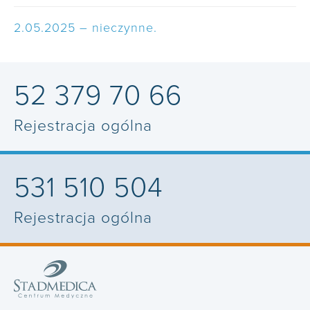
2.05.2025 – nieczynne.
52 379 70 66
Rejestracja ogólna
531 510 504
Rejestracja ogólna