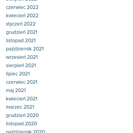
czerwiec 2022
kwiecień 2022
styczeń 2022
grudzień 2021
listopad 2021
październik 2021
wrzesień 2021
sierpień 2021
lipiec 2021
czerwiec 2021
maj 2021
kwiecień 2021
marzec 2021
grudzień 2020
listopad 2020
październik 2020