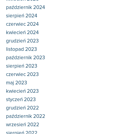
październik 2024
sierpień 2024
czerwiec 2024
kwiecień 2024
grudzień 2023
listopad 2023
październik 2023
sierpień 2023
czerwiec 2023
maj 2023
kwiecień 2023
styczeń 2023
grudzień 2022
październik 2022
wrzesień 2022
sierpień 2022