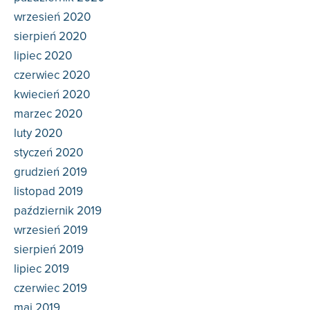
wrzesień 2020
sierpień 2020
lipiec 2020
czerwiec 2020
kwiecień 2020
marzec 2020
luty 2020
styczeń 2020
grudzień 2019
listopad 2019
październik 2019
wrzesień 2019
sierpień 2019
lipiec 2019
czerwiec 2019
maj 2019