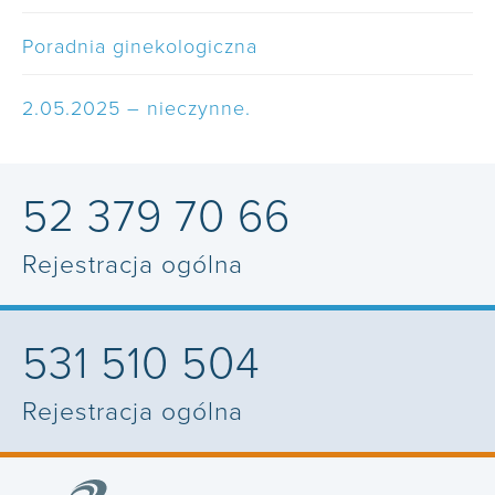
Poradnia ginekologiczna
2.05.2025 – nieczynne.
52 379 70 66
Rejestracja ogólna
531 510 504
Rejestracja ogólna