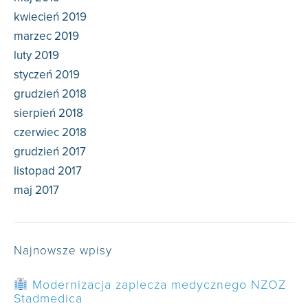
kwiecień 2019
marzec 2019
luty 2019
styczeń 2019
grudzień 2018
sierpień 2018
czerwiec 2018
grudzień 2017
listopad 2017
maj 2017
Najnowsze wpisy
Modernizacja zaplecza medycznego NZOZ
Stadmedica