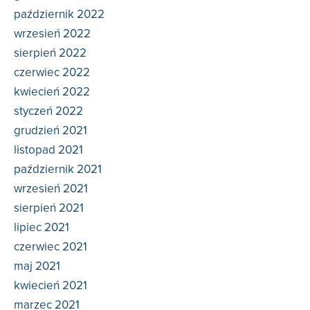
październik 2022
wrzesień 2022
sierpień 2022
czerwiec 2022
kwiecień 2022
styczeń 2022
grudzień 2021
listopad 2021
październik 2021
wrzesień 2021
sierpień 2021
lipiec 2021
czerwiec 2021
maj 2021
kwiecień 2021
marzec 2021