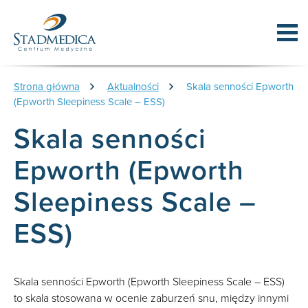
Strona główna
Aktualności
Skala senności Epworth
(Epworth Sleepiness Scale – ESS)
Skala senności
Epworth (Epworth
Sleepiness Scale –
ESS)
Skala senności Epworth (Epworth Sleepiness Scale – ESS)
to skala stosowana w ocenie zaburzeń snu, między innymi