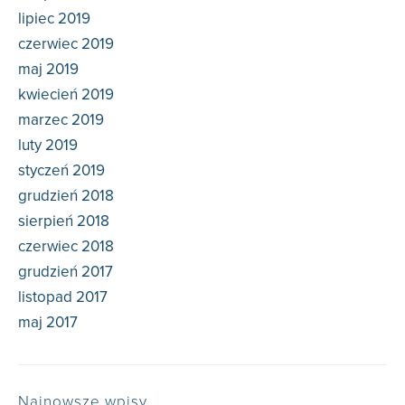
lipiec 2019
czerwiec 2019
maj 2019
kwiecień 2019
marzec 2019
luty 2019
styczeń 2019
grudzień 2018
sierpień 2018
czerwiec 2018
grudzień 2017
listopad 2017
maj 2017
Najnowsze wpisy