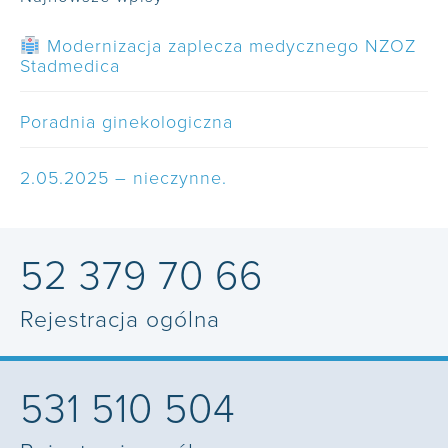
Modernizacja zaplecza medycznego NZOZ
Stadmedica
Poradnia ginekologiczna
2.05.2025 – nieczynne.
52 379 70 66
Rejestracja ogólna
531 510 504