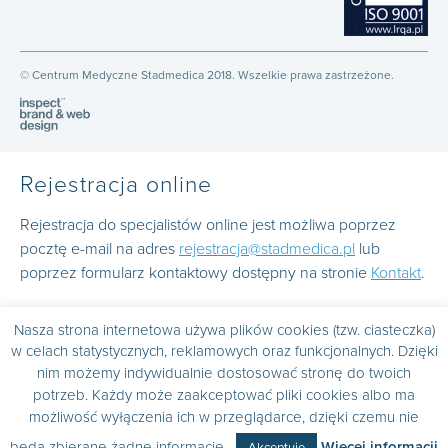
© Centrum Medyczne Stadmedica 2018. Wszelkie prawa zastrzeżone.
Rejestracja online
Rejestracja do specjalistów online jest możliwa poprzez
pocztę e-mail na adres
rejestracja@stadmedica.pl
lub
poprzez formularz kontaktowy dostępny na stronie
Kontakt
.
Nasza strona internetowa używa plików cookies (tzw. ciasteczka)
w celach statystycznych, reklamowych oraz funkcjonalnych. Dzięki
nim możemy indywidualnie dostosować stronę do twoich
potrzeb. Każdy może zaakceptować pliki cookies albo ma
możliwość wyłączenia ich w przeglądarce, dzięki czemu nie
będą zbierane żadne informacje.
Więcej informacji