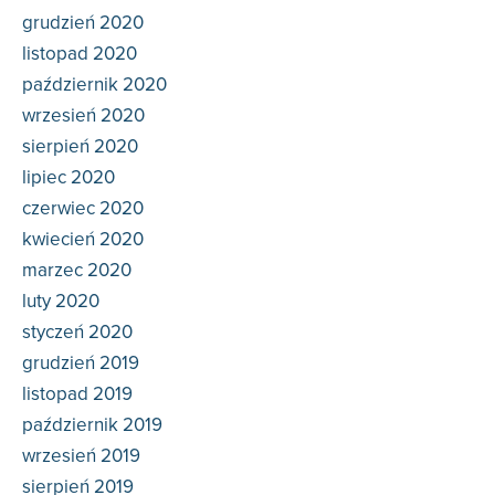
grudzień 2020
listopad 2020
październik 2020
wrzesień 2020
sierpień 2020
lipiec 2020
czerwiec 2020
kwiecień 2020
marzec 2020
luty 2020
styczeń 2020
grudzień 2019
listopad 2019
październik 2019
wrzesień 2019
sierpień 2019