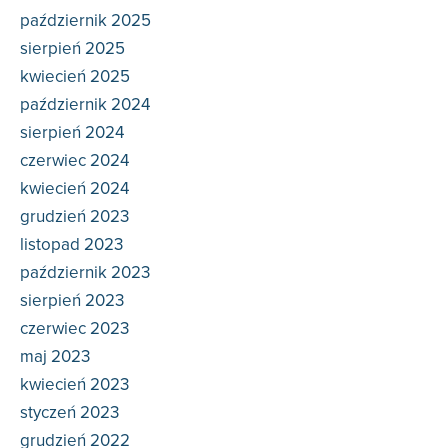
październik 2025
sierpień 2025
kwiecień 2025
październik 2024
sierpień 2024
czerwiec 2024
kwiecień 2024
grudzień 2023
listopad 2023
październik 2023
sierpień 2023
czerwiec 2023
maj 2023
kwiecień 2023
styczeń 2023
grudzień 2022